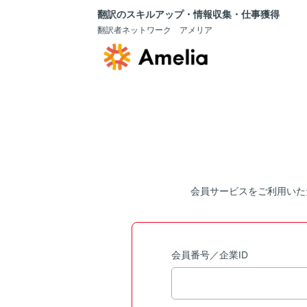
翻訳のスキルアップ・情報収集・仕事獲得
翻訳者ネットワーク アメリア
会員サービスをご利用いた
会員番号／企業ID