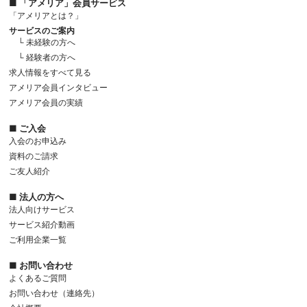
■ 「アメリア」会員サービス
「アメリアとは？」
サービスのご案内
└ 未経験の方へ
└ 経験者の方へ
求人情報をすべて見る
アメリア会員インタビュー
アメリア会員の実績
■ ご入会
入会のお申込み
資料のご請求
ご友人紹介
■ 法人の方へ
法人向けサービス
サービス紹介動画
ご利用企業一覧
■ お問い合わせ
よくあるご質問
お問い合わせ（連絡先）