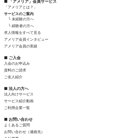
■ 「アメリア」会員サービス
「アメリアとは？」
サービスのご案内
└ 未経験の方へ
└ 経験者の方へ
求人情報をすべて見る
アメリア会員インタビュー
アメリア会員の実績
■ ご入会
入会のお申込み
資料のご請求
ご友人紹介
■ 法人の方へ
法人向けサービス
サービス紹介動画
ご利用企業一覧
■ お問い合わせ
よくあるご質問
お問い合わせ（連絡先）