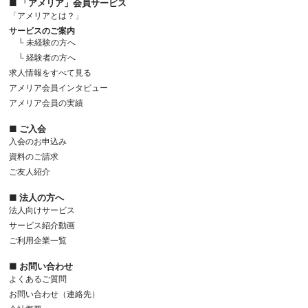
■ 「アメリア」会員サービス
「アメリアとは？」
サービスのご案内
└ 未経験の方へ
└ 経験者の方へ
求人情報をすべて見る
アメリア会員インタビュー
アメリア会員の実績
■ ご入会
入会のお申込み
資料のご請求
ご友人紹介
■ 法人の方へ
法人向けサービス
サービス紹介動画
ご利用企業一覧
■ お問い合わせ
よくあるご質問
お問い合わせ（連絡先）