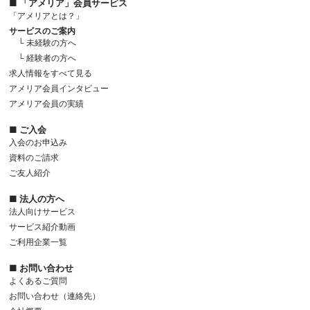
■ 「アメリア」会員サービス
「アメリアとは？」
サービスのご案内
└ 未経験の方へ
└ 経験者の方へ
求人情報をすべて見る
アメリア会員インタビュー
アメリア会員の実績
■ ご入会
入会のお申込み
資料のご請求
ご友人紹介
■ 法人の方へ
法人向けサービス
サービス紹介動画
ご利用企業一覧
■ お問い合わせ
よくあるご質問
お問い合わせ（連絡先）