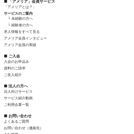
■ 「アメリア」会員サービス
「アメリアとは？」
サービスのご案内
└ 未経験の方へ
└ 経験者の方へ
求人情報をすべて見る
アメリア会員インタビュー
アメリア会員の実績
■ ご入会
入会のお申込み
資料のご請求
ご友人紹介
■ 法人の方へ
法人向けサービス
サービス紹介動画
ご利用企業一覧
■ お問い合わせ
よくあるご質問
お問い合わせ（連絡先）