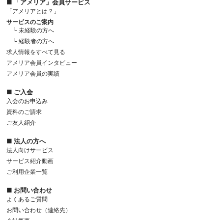
■ 「アメリア」会員サービス
「アメリアとは？」
サービスのご案内
└ 未経験の方へ
└ 経験者の方へ
求人情報をすべて見る
アメリア会員インタビュー
アメリア会員の実績
■ ご入会
入会のお申込み
資料のご請求
ご友人紹介
■ 法人の方へ
法人向けサービス
サービス紹介動画
ご利用企業一覧
■ お問い合わせ
よくあるご質問
お問い合わせ（連絡先）