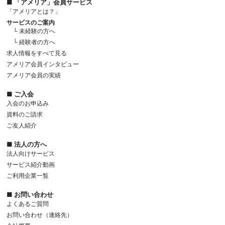
■ 「アメリア」会員サービス
「アメリアとは？」
サービスのご案内
└ 未経験の方へ
└ 経験者の方へ
求人情報をすべて見る
アメリア会員インタビュー
アメリア会員の実績
■ ご入会
入会のお申込み
資料のご請求
ご友人紹介
■ 法人の方へ
法人向けサービス
サービス紹介動画
ご利用企業一覧
■ お問い合わせ
よくあるご質問
お問い合わせ（連絡先）