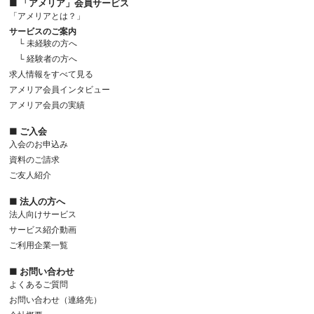
■ 「アメリア」会員サービス
「アメリアとは？」
サービスのご案内
└ 未経験の方へ
└ 経験者の方へ
求人情報をすべて見る
アメリア会員インタビュー
アメリア会員の実績
■ ご入会
入会のお申込み
資料のご請求
ご友人紹介
■ 法人の方へ
法人向けサービス
サービス紹介動画
ご利用企業一覧
■ お問い合わせ
よくあるご質問
お問い合わせ（連絡先）