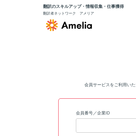
翻訳のスキルアップ・情報収集・仕事獲得
翻訳者ネットワーク アメリア
会員サービスをご利用いた
会員番号／企業ID