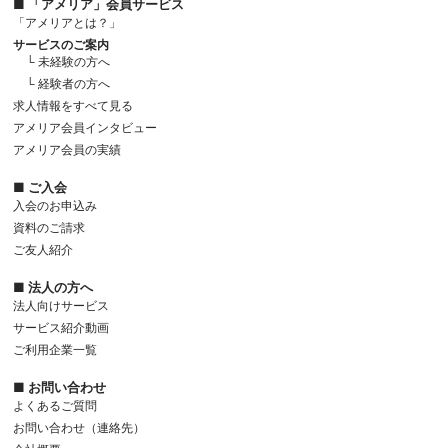
■ 「アメリア」会員サービス
「アメリアとは？」
サービスのご案内
└ 未経験の方へ
└ 経験者の方へ
求人情報をすべて見る
アメリア会員インタビュー
アメリア会員の実績
■ ご入会
入会のお申込み
資料のご請求
ご友人紹介
■ 法人の方へ
法人向けサービス
サービス紹介動画
ご利用企業一覧
■ お問い合わせ
よくあるご質問
お問い合わせ（連絡先）