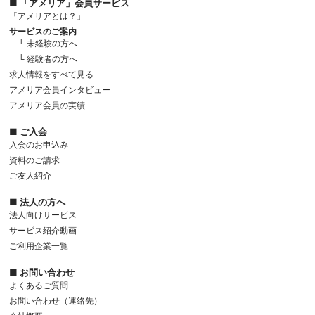
■ 「アメリア」会員サービス
「アメリアとは？」
サービスのご案内
└ 未経験の方へ
└ 経験者の方へ
求人情報をすべて見る
アメリア会員インタビュー
アメリア会員の実績
■ ご入会
入会のお申込み
資料のご請求
ご友人紹介
■ 法人の方へ
法人向けサービス
サービス紹介動画
ご利用企業一覧
■ お問い合わせ
よくあるご質問
お問い合わせ（連絡先）