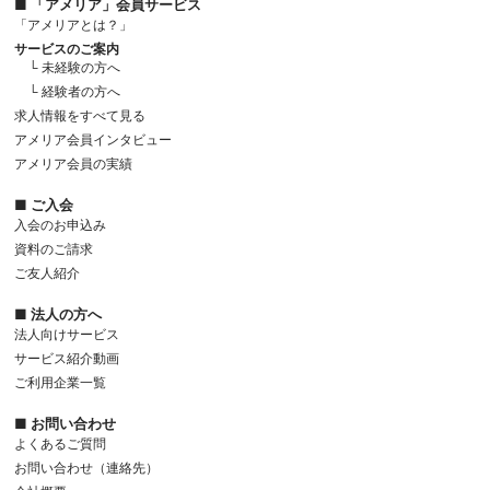
■ 「アメリア」会員サービス
「アメリアとは？」
サービスのご案内
└ 未経験の方へ
└ 経験者の方へ
求人情報をすべて見る
アメリア会員インタビュー
アメリア会員の実績
■ ご入会
入会のお申込み
資料のご請求
ご友人紹介
■ 法人の方へ
法人向けサービス
サービス紹介動画
ご利用企業一覧
■ お問い合わせ
よくあるご質問
お問い合わせ（連絡先）