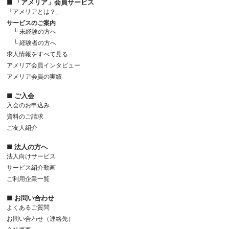
■ 「アメリア」会員サービス
「アメリアとは？」
サービスのご案内
└ 未経験の方へ
└ 経験者の方へ
求人情報をすべて見る
アメリア会員インタビュー
アメリア会員の実績
■ ご入会
入会のお申込み
資料のご請求
ご友人紹介
■ 法人の方へ
法人向けサービス
サービス紹介動画
ご利用企業一覧
■ お問い合わせ
よくあるご質問
お問い合わせ（連絡先）