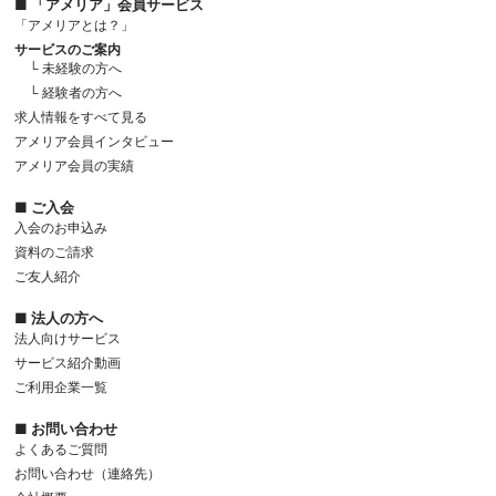
■ 「アメリア」会員サービス
「アメリアとは？」
サービスのご案内
└ 未経験の方へ
└ 経験者の方へ
求人情報をすべて見る
アメリア会員インタビュー
アメリア会員の実績
■ ご入会
入会のお申込み
資料のご請求
ご友人紹介
■ 法人の方へ
法人向けサービス
サービス紹介動画
ご利用企業一覧
■ お問い合わせ
よくあるご質問
お問い合わせ（連絡先）