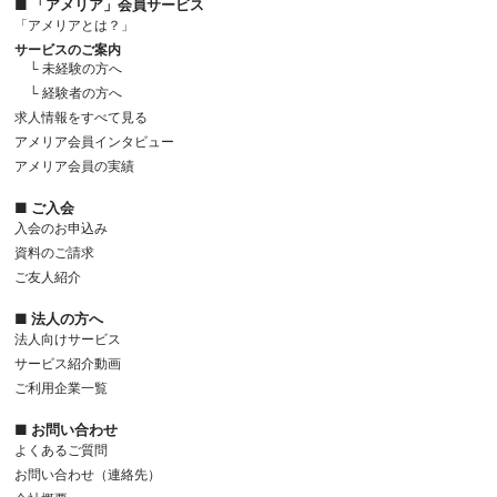
■ 「アメリア」会員サービス
「アメリアとは？」
サービスのご案内
└ 未経験の方へ
└ 経験者の方へ
求人情報をすべて見る
アメリア会員インタビュー
アメリア会員の実績
■ ご入会
入会のお申込み
資料のご請求
ご友人紹介
■ 法人の方へ
法人向けサービス
サービス紹介動画
ご利用企業一覧
■ お問い合わせ
よくあるご質問
お問い合わせ（連絡先）