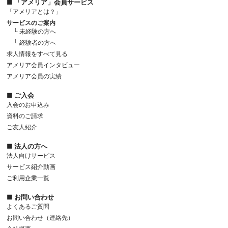
■ 「アメリア」会員サービス
「アメリアとは？」
サービスのご案内
└ 未経験の方へ
└ 経験者の方へ
求人情報をすべて見る
アメリア会員インタビュー
アメリア会員の実績
■ ご入会
入会のお申込み
資料のご請求
ご友人紹介
■ 法人の方へ
法人向けサービス
サービス紹介動画
ご利用企業一覧
■ お問い合わせ
よくあるご質問
お問い合わせ（連絡先）