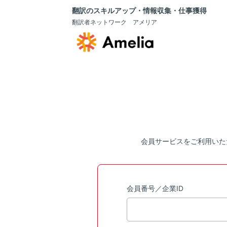
翻訳のスキルアップ・情報収集・仕事獲得
翻訳者ネットワーク アメリア
会員サービスをご利用いた
会員番号／企業ID