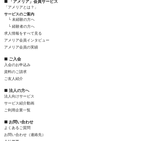
■ 「アメリア」会員サービス
「アメリアとは？」
サービスのご案内
└ 未経験の方へ
└ 経験者の方へ
求人情報をすべて見る
アメリア会員インタビュー
アメリア会員の実績
■ ご入会
入会のお申込み
資料のご請求
ご友人紹介
■ 法人の方へ
法人向けサービス
サービス紹介動画
ご利用企業一覧
■ お問い合わせ
よくあるご質問
お問い合わせ（連絡先）