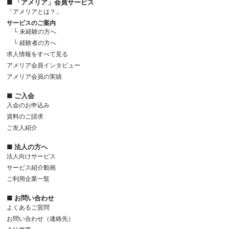
■ 「アメリア」会員サービス
「アメリアとは？」
サービスのご案内
└ 未経験の方へ
└ 経験者の方へ
求人情報をすべて見る
アメリア会員インタビュー
アメリア会員の実績
■ ご入会
入会のお申込み
資料のご請求
ご友人紹介
■ 法人の方へ
法人向けサービス
サービス紹介動画
ご利用企業一覧
■ お問い合わせ
よくあるご質問
お問い合わせ（連絡先）