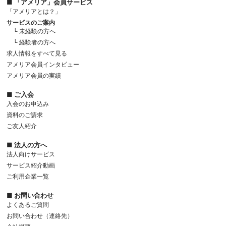
■ 「アメリア」会員サービス
「アメリアとは？」
サービスのご案内
└ 未経験の方へ
└ 経験者の方へ
求人情報をすべて見る
アメリア会員インタビュー
アメリア会員の実績
■ ご入会
入会のお申込み
資料のご請求
ご友人紹介
■ 法人の方へ
法人向けサービス
サービス紹介動画
ご利用企業一覧
■ お問い合わせ
よくあるご質問
お問い合わせ（連絡先）