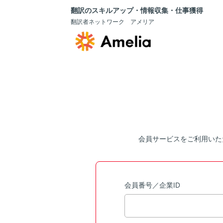
翻訳のスキルアップ・情報収集・仕事獲得
翻訳者ネットワーク アメリア
会員サービスをご利用いた
会員番号／企業ID