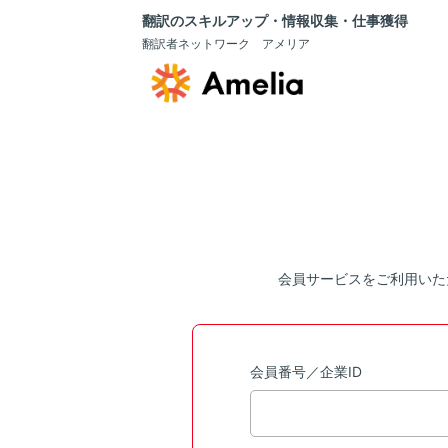
翻訳のスキルアップ・情報収集・仕事獲得
翻訳者ネットワーク アメリア
会員サービスをご利用いた
会員番号／企業ID