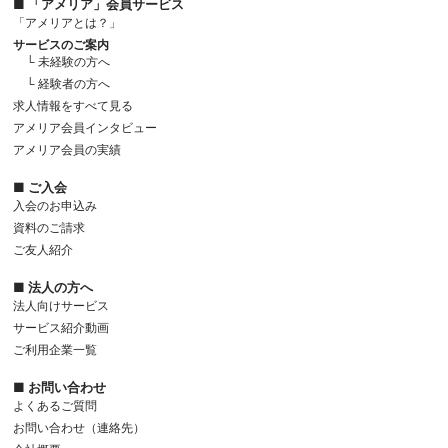
■ 「アメリア」会員サービス
「アメリアとは？」
サービスのご案内
└ 未経験の方へ
└ 経験者の方へ
求人情報をすべて見る
アメリア会員インタビュー
アメリア会員の実績
■ ご入会
入会のお申込み
資料のご請求
ご友人紹介
■ 法人の方へ
法人向けサービス
サービス紹介動画
ご利用企業一覧
■ お問い合わせ
よくあるご質問
お問い合わせ（連絡先）