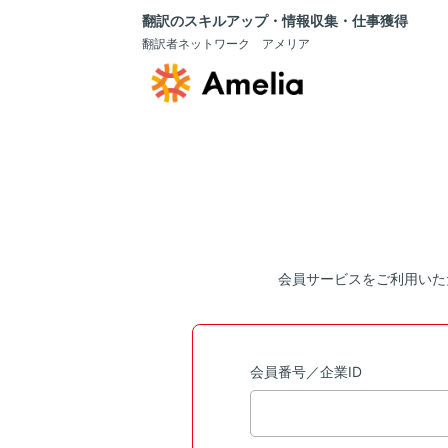
翻訳のスキルアップ・情報収集・仕事獲得
翻訳者ネットワーク アメリア
会員サービスをご利用いた
会員番号／企業ID