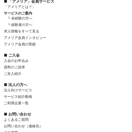
■ 「アメリア」会員サービス
「アメリアとは？」
サービスのご案内
└ 未経験の方へ
└ 経験者の方へ
求人情報をすべて見る
アメリア会員インタビュー
アメリア会員の実績
■ ご入会
入会のお申込み
資料のご請求
ご友人紹介
■ 法人の方へ
法人向けサービス
サービス紹介動画
ご利用企業一覧
■ お問い合わせ
よくあるご質問
お問い合わせ（連絡先）