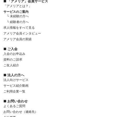
■ 「アメリア」会員サービス
「アメリアとは？」
サービスのご案内
└ 未経験の方へ
└ 経験者の方へ
求人情報をすべて見る
アメリア会員インタビュー
アメリア会員の実績
■ ご入会
入会のお申込み
資料のご請求
ご友人紹介
■ 法人の方へ
法人向けサービス
サービス紹介動画
ご利用企業一覧
■ お問い合わせ
よくあるご質問
お問い合わせ（連絡先）