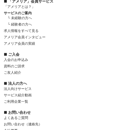
■ 「アメリア」会員サービス
「アメリアとは？」
サービスのご案内
└ 未経験の方へ
└ 経験者の方へ
求人情報をすべて見る
アメリア会員インタビュー
アメリア会員の実績
■ ご入会
入会のお申込み
資料のご請求
ご友人紹介
■ 法人の方へ
法人向けサービス
サービス紹介動画
ご利用企業一覧
■ お問い合わせ
よくあるご質問
お問い合わせ（連絡先）