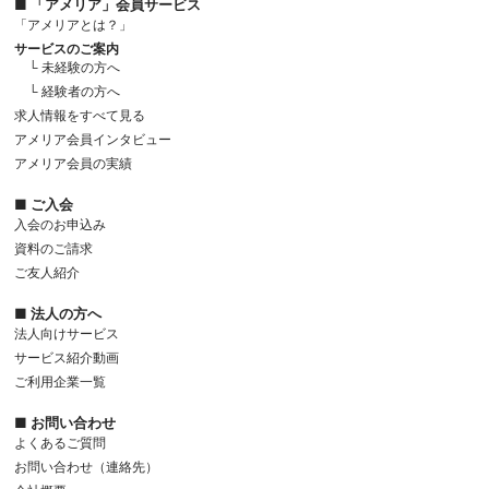
■ 「アメリア」会員サービス
「アメリアとは？」
サービスのご案内
└ 未経験の方へ
└ 経験者の方へ
求人情報をすべて見る
アメリア会員インタビュー
アメリア会員の実績
■ ご入会
入会のお申込み
資料のご請求
ご友人紹介
■ 法人の方へ
法人向けサービス
サービス紹介動画
ご利用企業一覧
■ お問い合わせ
よくあるご質問
お問い合わせ（連絡先）