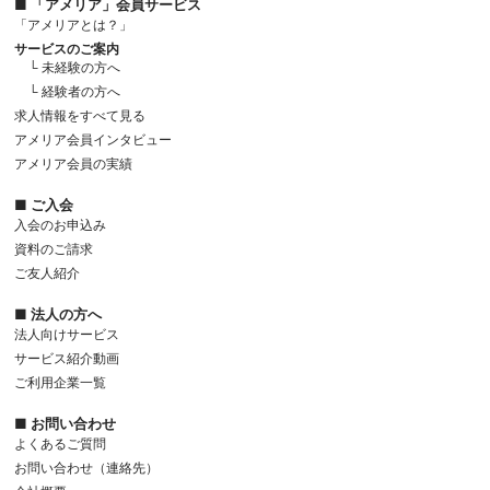
■ 「アメリア」会員サービス
「アメリアとは？」
サービスのご案内
└ 未経験の方へ
└ 経験者の方へ
求人情報をすべて見る
アメリア会員インタビュー
アメリア会員の実績
■ ご入会
入会のお申込み
資料のご請求
ご友人紹介
■ 法人の方へ
法人向けサービス
サービス紹介動画
ご利用企業一覧
■ お問い合わせ
よくあるご質問
お問い合わせ（連絡先）