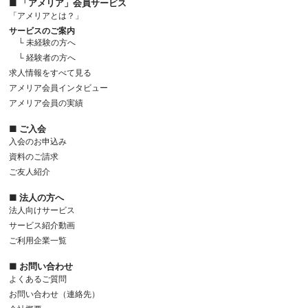
■ 「アメリア」会員サービス
「アメリアとは？」
サービスのご案内
└ 未経験の方へ
└ 経験者の方へ
求人情報をすべて見る
アメリア会員インタビュー
アメリア会員の実績
■ ご入会
入会のお申込み
資料のご請求
ご友人紹介
■ 法人の方へ
法人向けサービス
サービス紹介動画
ご利用企業一覧
■ お問い合わせ
よくあるご質問
お問い合わせ（連絡先）