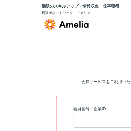
翻訳のスキルアップ・情報収集・仕事獲得
翻訳者ネットワーク アメリア
会員サービスをご利用いた
会員番号／企業ID