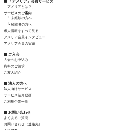
■ 「アメリア」会員サービス
「アメリアとは？」
サービスのご案内
└ 未経験の方へ
└ 経験者の方へ
求人情報をすべて見る
アメリア会員インタビュー
アメリア会員の実績
■ ご入会
入会のお申込み
資料のご請求
ご友人紹介
■ 法人の方へ
法人向けサービス
サービス紹介動画
ご利用企業一覧
■ お問い合わせ
よくあるご質問
お問い合わせ（連絡先）