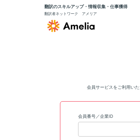
翻訳のスキルアップ・情報収集・仕事獲得
翻訳者ネットワーク アメリア
会員サービスをご利用いた
会員番号／企業ID