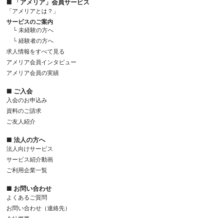
■ 「アメリア」会員サービス
「アメリアとは？」
サービスのご案内
└ 未経験の方へ
└ 経験者の方へ
求人情報をすべて見る
アメリア会員インタビュー
アメリア会員の実績
■ ご入会
入会のお申込み
資料のご請求
ご友人紹介
■ 法人の方へ
法人向けサービス
サービス紹介動画
ご利用企業一覧
■ お問い合わせ
よくあるご質問
お問い合わせ（連絡先）