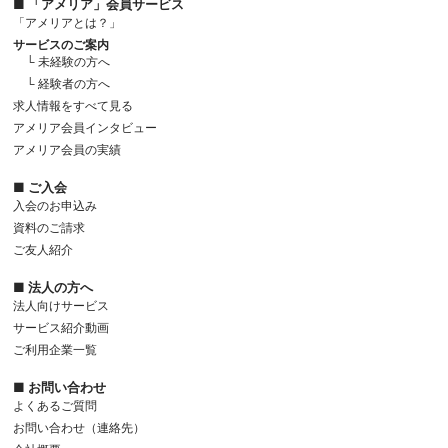
■ 「アメリア」会員サービス
「アメリアとは？」
サービスのご案内
└ 未経験の方へ
└ 経験者の方へ
求人情報をすべて見る
アメリア会員インタビュー
アメリア会員の実績
■ ご入会
入会のお申込み
資料のご請求
ご友人紹介
■ 法人の方へ
法人向けサービス
サービス紹介動画
ご利用企業一覧
■ お問い合わせ
よくあるご質問
お問い合わせ（連絡先）