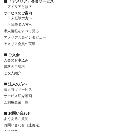
■ 「アメリア」会員サービス
「アメリアとは？」
サービスのご案内
└ 未経験の方へ
└ 経験者の方へ
求人情報をすべて見る
アメリア会員インタビュー
アメリア会員の実績
■ ご入会
入会のお申込み
資料のご請求
ご友人紹介
■ 法人の方へ
法人向けサービス
サービス紹介動画
ご利用企業一覧
■ お問い合わせ
よくあるご質問
お問い合わせ（連絡先）