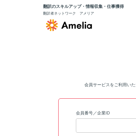
翻訳のスキルアップ・情報収集・仕事獲得
翻訳者ネットワーク アメリア
会員サービスをご利用いた
会員番号／企業ID