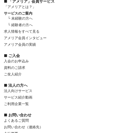
■ 「アメリア」会員サービス
「アメリアとは？」
サービスのご案内
└ 未経験の方へ
└ 経験者の方へ
求人情報をすべて見る
アメリア会員インタビュー
アメリア会員の実績
■ ご入会
入会のお申込み
資料のご請求
ご友人紹介
■ 法人の方へ
法人向けサービス
サービス紹介動画
ご利用企業一覧
■ お問い合わせ
よくあるご質問
お問い合わせ（連絡先）