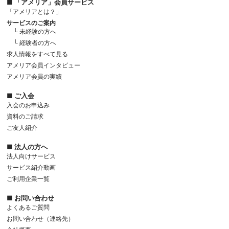
■ 「アメリア」会員サービス
「アメリアとは？」
サービスのご案内
└ 未経験の方へ
└ 経験者の方へ
求人情報をすべて見る
アメリア会員インタビュー
アメリア会員の実績
■ ご入会
入会のお申込み
資料のご請求
ご友人紹介
■ 法人の方へ
法人向けサービス
サービス紹介動画
ご利用企業一覧
■ お問い合わせ
よくあるご質問
お問い合わせ（連絡先）