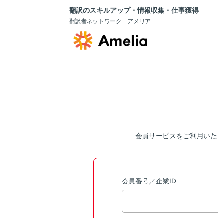
翻訳のスキルアップ・情報収集・仕事獲得
翻訳者ネットワーク アメリア
会員サービスをご利用いた
会員番号／企業ID