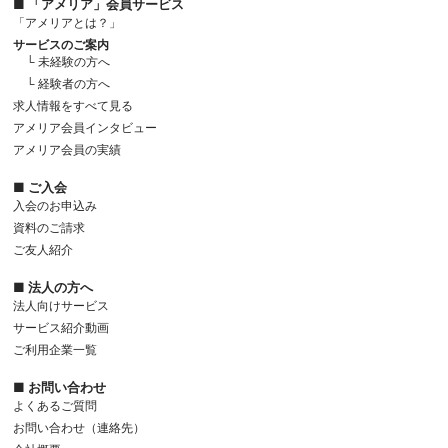
■ 「アメリア」会員サービス
「アメリアとは？」
サービスのご案内
└ 未経験の方へ
└ 経験者の方へ
求人情報をすべて見る
アメリア会員インタビュー
アメリア会員の実績
■ ご入会
入会のお申込み
資料のご請求
ご友人紹介
■ 法人の方へ
法人向けサービス
サービス紹介動画
ご利用企業一覧
■ お問い合わせ
よくあるご質問
お問い合わせ（連絡先）