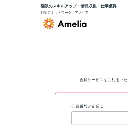
翻訳のスキルアップ・情報収集・仕事獲得
翻訳者ネットワーク アメリア
会員サービスをご利用いた
会員番号／企業ID