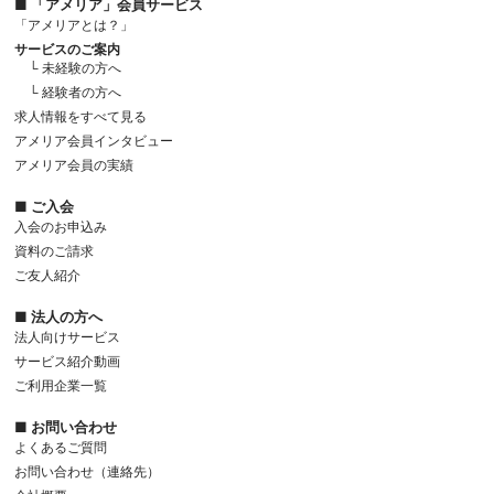
■ 「アメリア」会員サービス
「アメリアとは？」
サービスのご案内
└ 未経験の方へ
└ 経験者の方へ
求人情報をすべて見る
アメリア会員インタビュー
アメリア会員の実績
■ ご入会
入会のお申込み
資料のご請求
ご友人紹介
■ 法人の方へ
法人向けサービス
サービス紹介動画
ご利用企業一覧
■ お問い合わせ
よくあるご質問
お問い合わせ（連絡先）