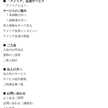
■ 「アメリア」会員サービス
「アメリアとは？」
サービスのご案内
└ 未経験の方へ
└ 経験者の方へ
求人情報をすべて見る
アメリア会員インタビュー
アメリア会員の実績
■ ご入会
入会のお申込み
資料のご請求
ご友人紹介
■ 法人の方へ
法人向けサービス
サービス紹介動画
ご利用企業一覧
■ お問い合わせ
よくあるご質問
お問い合わせ（連絡先）