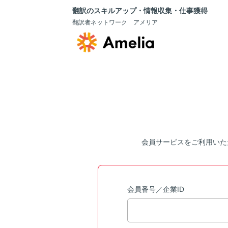
翻訳のスキルアップ・情報収集・仕事獲得
翻訳者ネットワーク アメリア
会員サービスをご利用いた
会員番号／企業ID