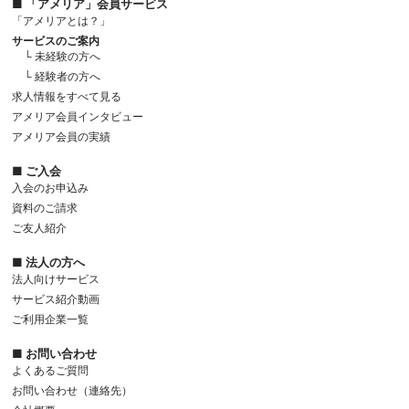
■ 「アメリア」会員サービス
「アメリアとは？」
サービスのご案内
└ 未経験の方へ
└ 経験者の方へ
求人情報をすべて見る
アメリア会員インタビュー
アメリア会員の実績
■ ご入会
入会のお申込み
資料のご請求
ご友人紹介
■ 法人の方へ
法人向けサービス
サービス紹介動画
ご利用企業一覧
■ お問い合わせ
よくあるご質問
お問い合わせ（連絡先）