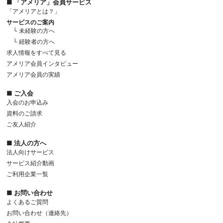
■ 「アメリア」会員サービス
「アメリアとは？」
サービスのご案内
└ 未経験の方へ
└ 経験者の方へ
求人情報をすべて見る
アメリア会員インタビュー
アメリア会員の実績
■ ご入会
入会のお申込み
資料のご請求
ご友人紹介
■ 法人の方へ
法人向けサービス
サービス紹介動画
ご利用企業一覧
■ お問い合わせ
よくあるご質問
お問い合わせ（連絡先）