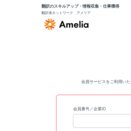
翻訳のスキルアップ・情報収集・仕事獲得
翻訳者ネットワーク アメリア
会員サービスをご利用いた
会員番号／企業ID