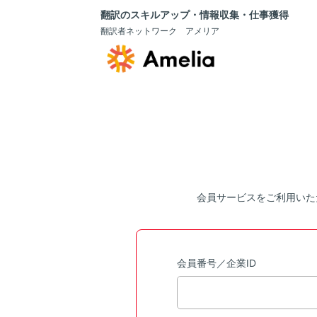
翻訳のスキルアップ・情報収集・仕事獲得
翻訳者ネットワーク アメリア
会員サービスをご利用いた
会員番号／企業ID